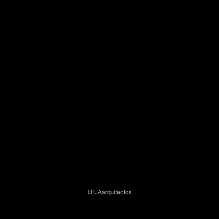
ERJAarquitectos