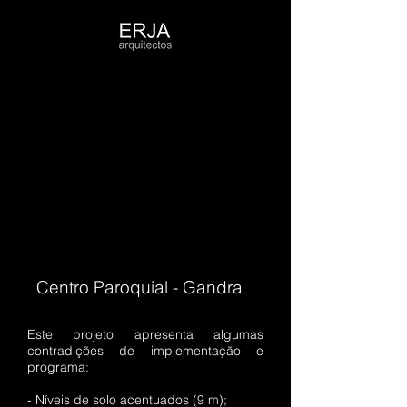
Centro Paroquial - Gandra
Este projeto apresenta algumas
contradições de implementação e
programa:
- Níveis de solo acentuados (9 m);